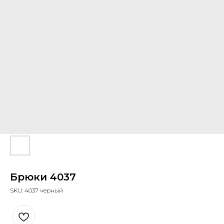
Брюки 4037
SKU:
4037 черный