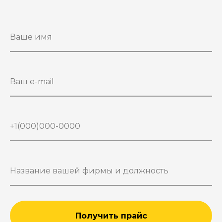
Получить прайс