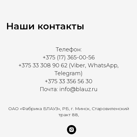
Наши контакты
Телефон:
+375 (17) 365-00-56
+375 33 308 90 62 (Viber, WhatsApp,
Telegram)
+375 33 356 56 30
Почта: info@blauz.ru
ОАО «Фабрика БЛАУЗ», РБ, г. Минск, Старовиленский
тракт 88,