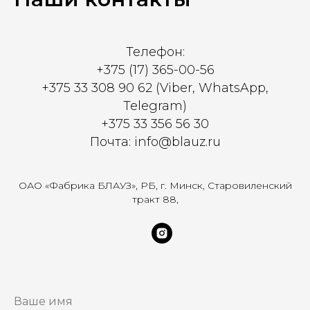
Телефон:
+375 (17) 365-00-56
+375 33 308 90 62 (Viber, WhatsApp,
Telegram)
+375 33 356 56 30
Почта: info@blauz.ru
ОАО «Фабрика БЛАУЗ», РБ, г. Минск, Старовиленский
тракт 88,