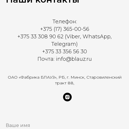
Телефон:
+375 (17) 365-00-56
+375 33 308 90 62 (Viber, WhatsApp,
Telegram)
+375 33 356 56 30
Почта: info@blauz.ru
ОАО «Фабрика БЛАУЗ», РБ, г. Минск, Старовиленский
тракт 88,