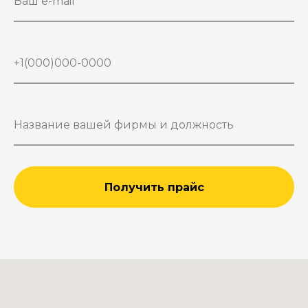
Получить прайс