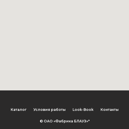
Каталог
Условия работы
Look-Book
Контакты
© ОАО «Фабрика БЛАУЗ»"