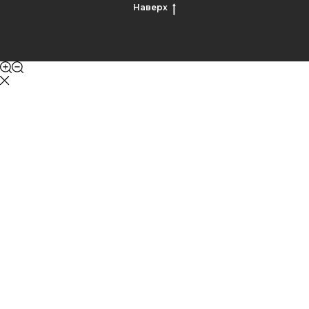
Наверх