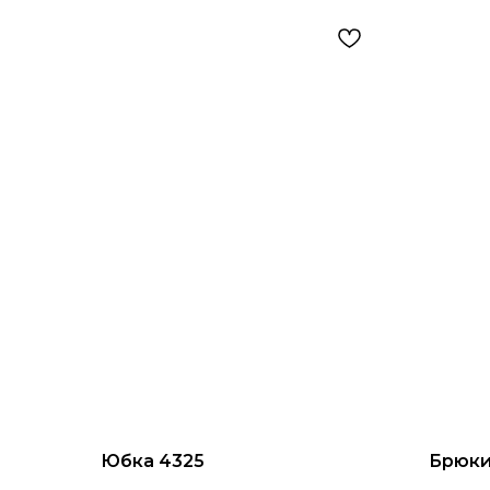
Юбка 4325
Брюки