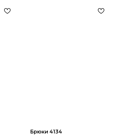
Брюки 4134