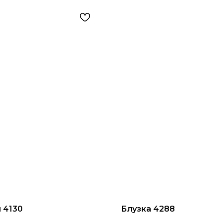
 4130
Блузка 4288