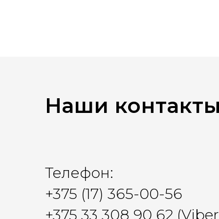
Наши контакт
Телефон:
+375 (17) 365-00-56
+375 33 308 90 62 (Vibe