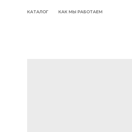
КАТАЛОГ
КАК МЫ РАБОТАЕМ