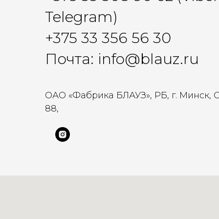
Telegram)
+375 33 356 56 30
Почта: info@blauz.ru
ОАО «Фабрика БЛАУЗ», РБ, г. Минск, 
88,