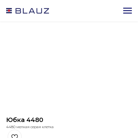
Юбка 4480
4480 мелкая серая клетка