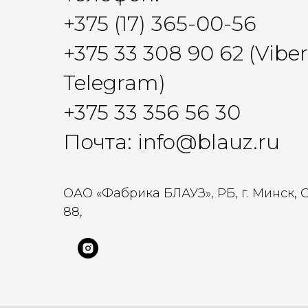
+375 (17) 365-00-56
+375 33 308 90 62 (Vibe
Telegram)
+375 33 356 56 30
Почта: info@blauz.ru
ОАО «Фабрика БЛАУЗ», РБ, г. Минск, 
88,