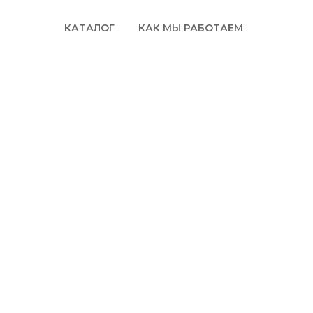
КАТАЛОГ
КАК МЫ РАБОТАЕМ