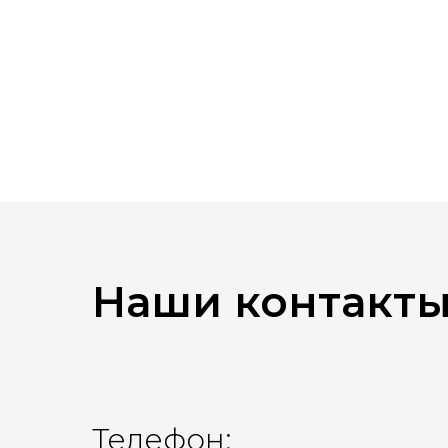
Наши контакт
Телефон: