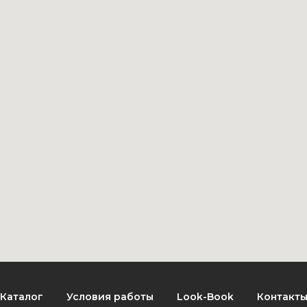
Каталог
Условия работы
Look-Book
Контакт