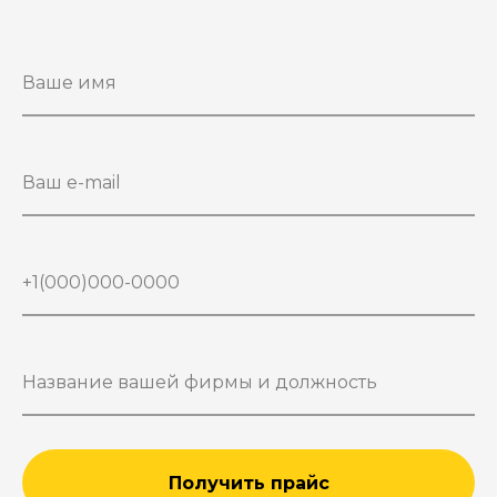
Получить прайс