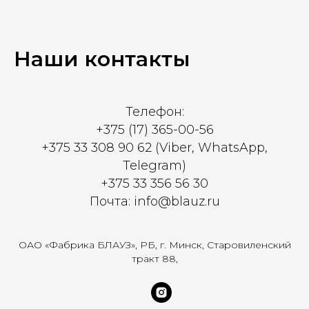
Наши контакты
Телефон:
+375 (17) 365-00-56
+375 33 308 90 62 (Viber, WhatsApp,
Telegram)
+375 33 356 56 30
Почта: info@blauz.ru
ОАО «Фабрика БЛАУЗ», РБ, г. Минск, Старовиленский
тракт 88,