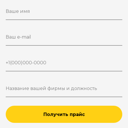
Получить прайс