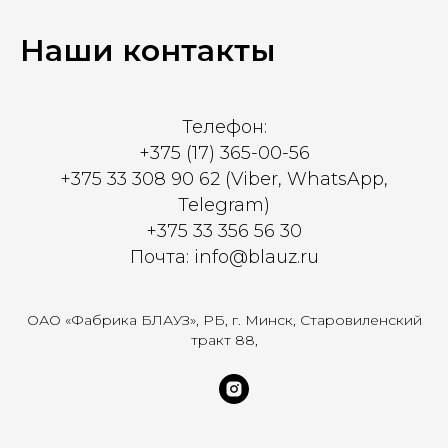
Наши контакты
Телефон:
+375 (17) 365-00-56
+375 33 308 90 62 (Viber, WhatsApp,
Telegram)
+375 33 356 56 30
Почта: info@blauz.ru
ОАО «Фабрика БЛАУЗ», РБ, г. Минск, Старовиленский
тракт 88,