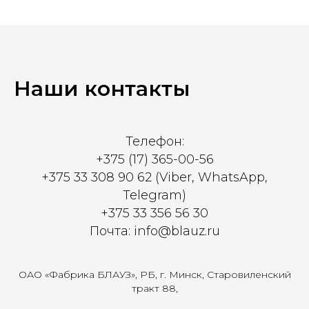
Наши контакты
Телефон:
+375 (17) 365-00-56
+375 33 308 90 62 (Viber, WhatsApp,
Telegram)
+375 33 356 56 30
Почта: info@blauz.ru
ОАО «Фабрика БЛАУЗ», РБ, г. Минск, Старовиленский
тракт 88,