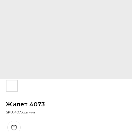
Жилет 4073
SKU:
4073 дымка