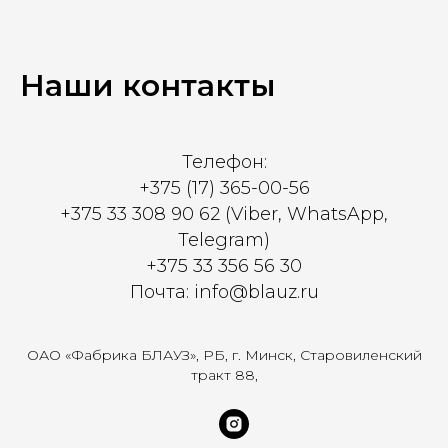
Наши контакты
Телефон:
+375 (17) 365-00-56
+375 33 308 90 62 (Viber, WhatsApp,
Telegram)
+375 33 356 56 30
Почта: info@blauz.ru
ОАО «Фабрика БЛАУЗ», РБ, г. Минск, Старовиленский
тракт 88,