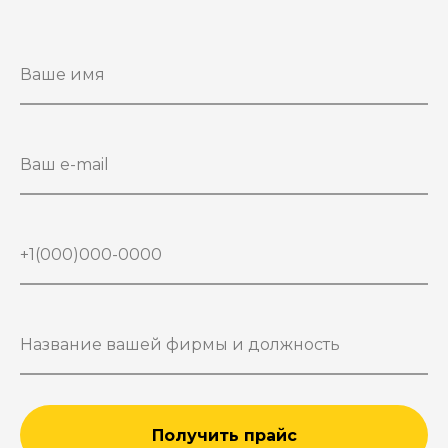
Получить прайс