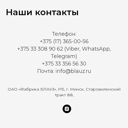
Наши контакты
Телефон:
+375 (17) 365-00-56
+375 33 308 90 62 (Viber, WhatsApp,
Telegram)
+375 33 356 56 30
Почта: info@blauz.ru
ОАО «Фабрика БЛАУЗ», РБ, г. Минск, Старовиленский
тракт 88,