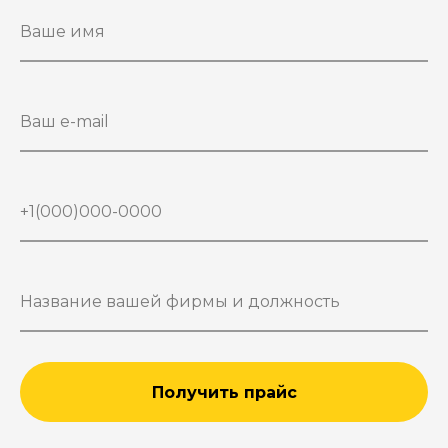
Получить прайс