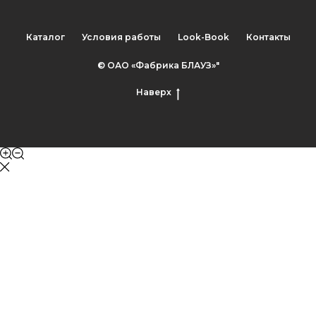
Каталог
Условия работы
Look-Book
Контакты
© ОАО «Фабрика БЛАУЗ»"
Наверх