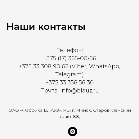
Наши контакты
Телефон:
+375 (17) 365-00-56
+375 33 308 90 62 (Viber, WhatsApp,
Telegram)
+375 33 356 56 30
Почта: info@blauz.ru
ОАО «Фабрика БЛАУЗ», РБ, г. Минск, Старовиленский
тракт 88,