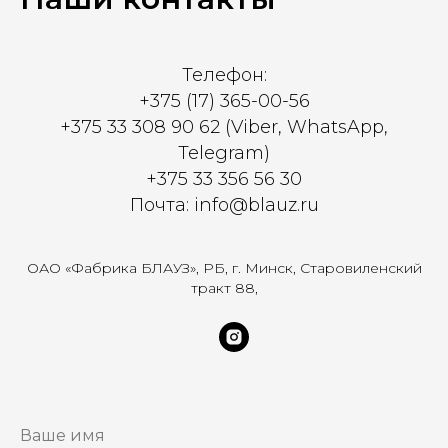
Телефон:
+375 (17) 365-00-56
+375 33 308 90 62 (Viber, WhatsApp,
Telegram)
+375 33 356 56 30
Почта: info@blauz.ru
ОАО «Фабрика БЛАУЗ», РБ, г. Минск, Старовиленский
тракт 88,