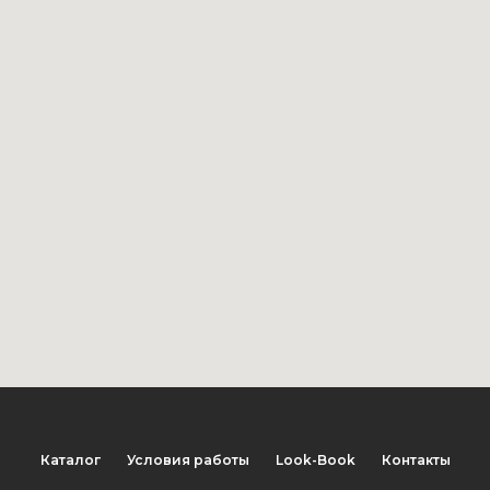
Каталог
Условия работы
Look-Book
Контакты