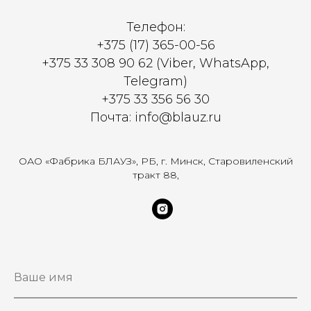
Телефон:
+375 (17) 365-00-56
+375 33 308 90 62 (Viber, WhatsApp,
Telegram)
+375 33 356 56 30
Почта: info@blauz.ru
ОАО «Фабрика БЛАУЗ», РБ, г. Минск, Старовиленский
тракт 88,