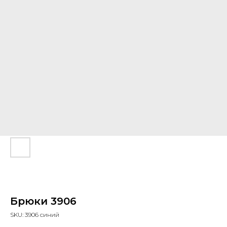
Брюки 3906
SKU:
3906 синий