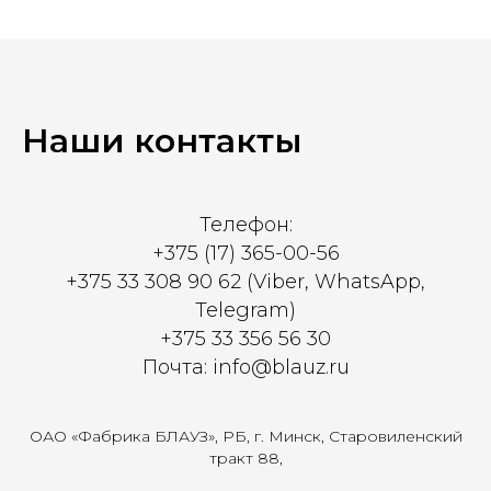
Наши контакты
Телефон:
+375 (17) 365-00-56
+375 33 308 90 62 (Viber, WhatsApp,
Telegram)
+375 33 356 56 30
Почта: info@blauz.ru
ОАО «Фабрика БЛАУЗ», РБ, г. Минск, Старовиленский
тракт 88,