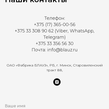
Телефон:
+375 (17) 365-00-56
+375 33 308 90 62 (Viber, WhatsApp,
Telegram)
+375 33 356 56 30
Почта: info@blauz.ru
ОАО «Фабрика БЛАУЗ», РБ, г. Минск, Старовиленский
тракт 88,