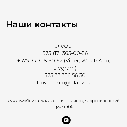
Наши контакты
Телефон:
+375 (17) 365-00-56
+375 33 308 90 62 (Viber, WhatsApp,
Telegram)
+375 33 356 56 30
Почта: info@blauz.ru
ОАО «Фабрика БЛАУЗ», РБ, г. Минск, Старовиленский
тракт 88,