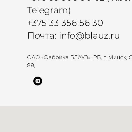
Telegram)
+375 33 356 56 30
Почта: info@blauz.ru
ОАО «Фабрика БЛАУЗ», РБ, г. Минск, 
88,