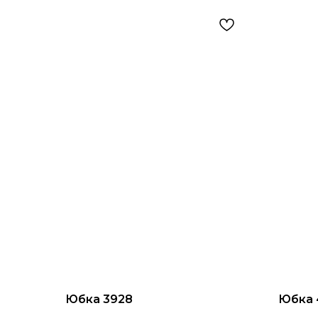
Юбка 3928
Юбка 