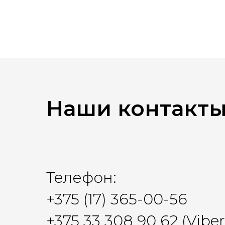
Наши контакт
Телефон:
+375 (17) 365-00-56
+375 33 308 90 62 (Vibe