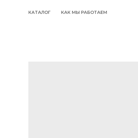
КАТАЛОГ
КАК МЫ РАБОТАЕМ