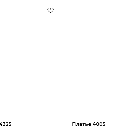
4325
Платье 4005