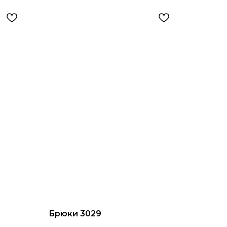
Брюки 3029