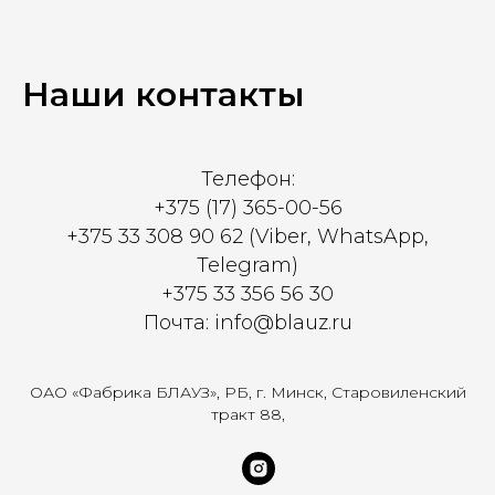
Наши контакты
Телефон:
+375 (17) 365-00-56
+375 33 308 90 62 (Viber, WhatsApp,
Telegram)
+375 33 356 56 30
Почта: info@blauz.ru
ОАО «Фабрика БЛАУЗ», РБ, г. Минск, Старовиленский
тракт 88,