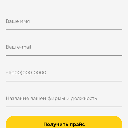
Получить прайс