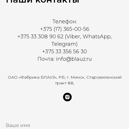
Телефон:
+375 (17) 365-00-56
+375 33 308 90 62 (Viber, WhatsApp,
Telegram)
+375 33 356 56 30
Почта: info@blauz.ru
ОАО «Фабрика БЛАУЗ», РБ, г. Минск, Старовиленский
тракт 88,