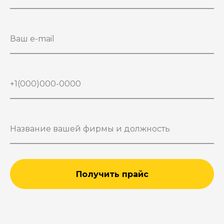
Получить прайс