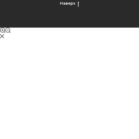
Наверх