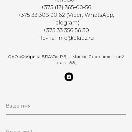
+375 (17) 365-00-56
+375 33 308 90 62 (Viber, WhatsApp,
Telegram)
+375 33 356 56 30
Почта: info@blauz.ru
ОАО «Фабрика БЛАУЗ», РБ, г. Минск, Старовиленский
тракт 88,