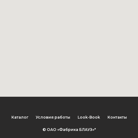
Каталог
Условия работы
Look-Book
Контакты
© ОАО «Фабрика БЛАУЗ»"