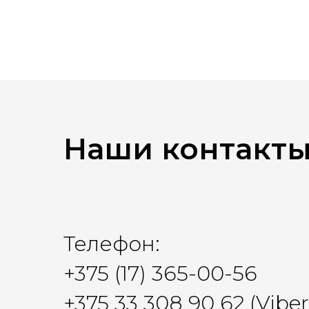
Наши контакт
Телефон:
+375 (17) 365-00-56
+375 33 308 90 62 (Vibe