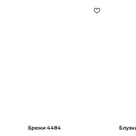
Брюки 4484
Блузк