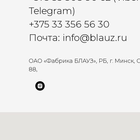
Telegram)
+375 33 356 56 30
Почта: info@blauz.ru
ОАО «Фабрика БЛАУЗ», РБ, г. Минск, 
88,