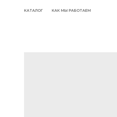
КАТАЛОГ
КАК МЫ РАБОТАЕМ