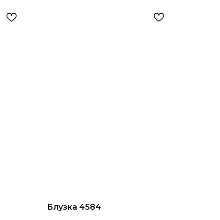
Блузка 4584