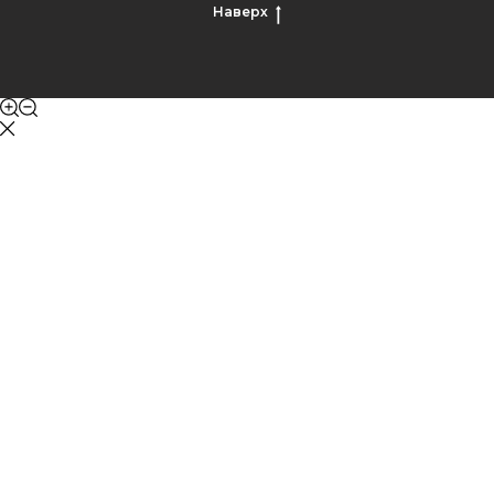
Наверх