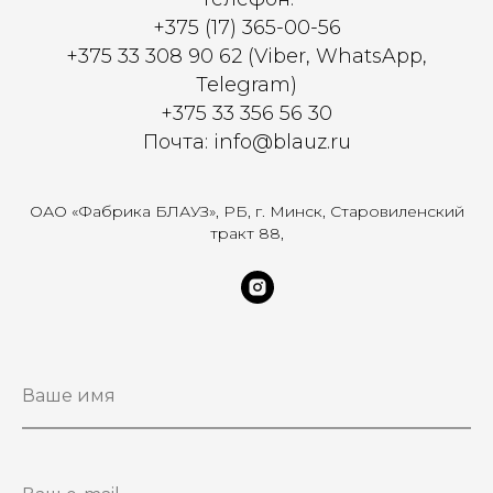
+375 (17) 365-00-56
+375 33 308 90 62 (Viber, WhatsApp,
Telegram)
+375 33 356 56 30
Почта: info@blauz.ru
ОАО «Фабрика БЛАУЗ», РБ, г. Минск, Старовиленский
тракт 88,