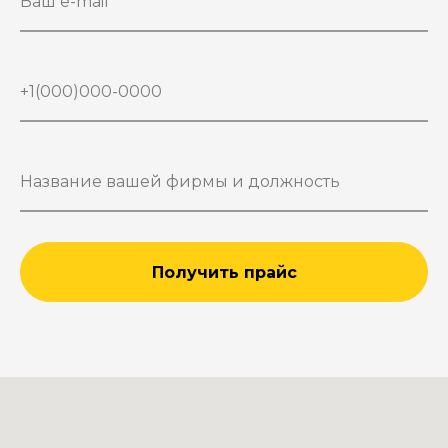
Получить прайс