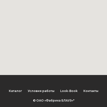
Каталог
Условия работы
Look-Book
Контакты
© ОАО «Фабрика БЛАУЗ»"