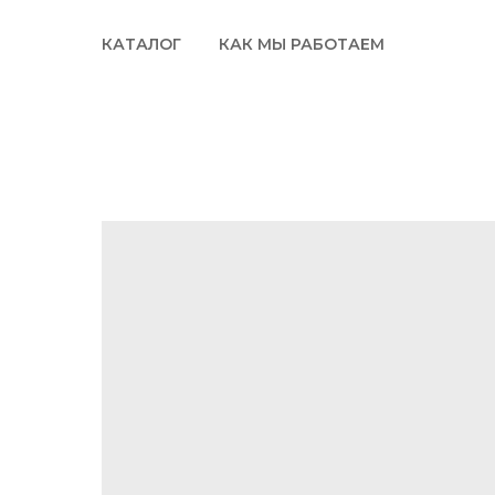
КАТАЛОГ
КАК МЫ РАБОТАЕМ