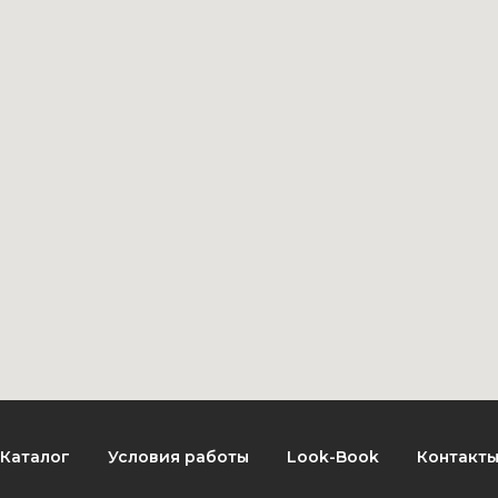
Каталог
Условия работы
Look-Book
Контакт