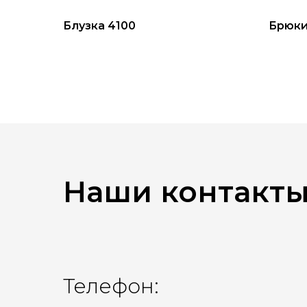
Блузка 4100
Брюки
Наши контакт
Телефон: