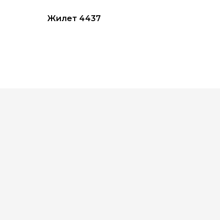
Жилет 4437