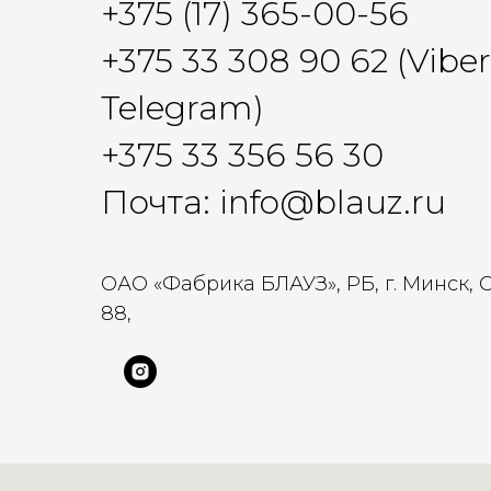
+375 (17) 365-00-56
+375 33 308 90 62 (Vibe
Telegram)
+375 33 356 56 30
Почта: info@blauz.ru
ОАО «Фабрика БЛАУЗ», РБ, г. Минск, 
88,