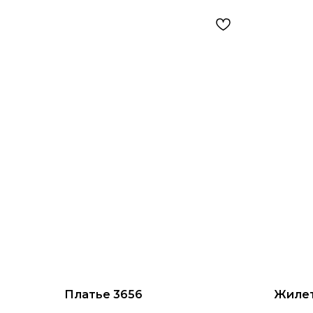
Платье 3656
Жилет