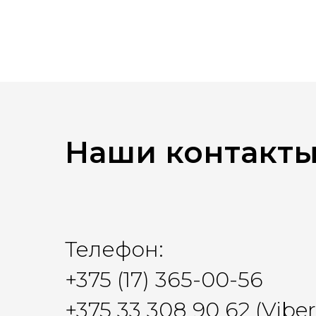
Наши контакт
Телефон:
+375 (17) 365-00-56
+375 33 308 90 62 (Vibe