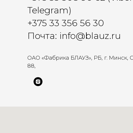
Telegram)
+375 33 356 56 30
Почта: info@blauz.ru
ОАО «Фабрика БЛАУЗ», РБ, г. Минск, 
88,