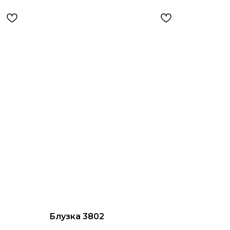
Блузка 3802