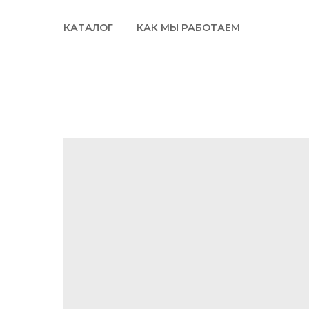
КАТАЛОГ
КАК МЫ РАБОТАЕМ