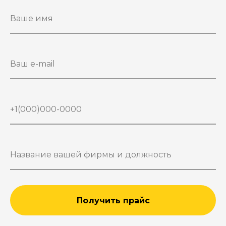
Получить прайс