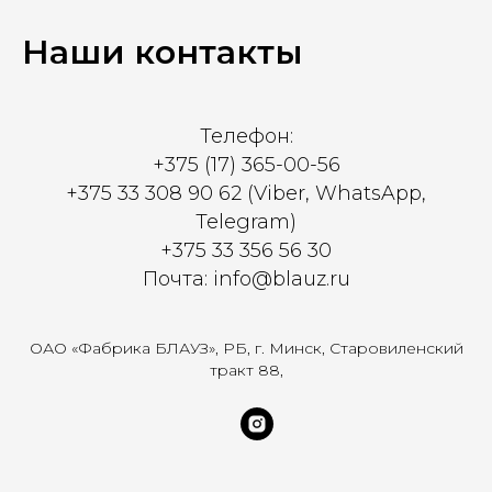
Наши контакты
Телефон:
+375 (17) 365-00-56
+375 33 308 90 62 (Viber, WhatsApp,
Telegram)
+375 33 356 56 30
Почта: info@blauz.ru
ОАО «Фабрика БЛАУЗ», РБ, г. Минск, Старовиленский
тракт 88,