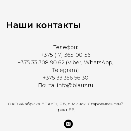
Наши контакты
Телефон:
+375 (17) 365-00-56
+375 33 308 90 62 (Viber, WhatsApp,
Telegram)
+375 33 356 56 30
Почта: info@blauz.ru
ОАО «Фабрика БЛАУЗ», РБ, г. Минск, Старовиленский
тракт 88,