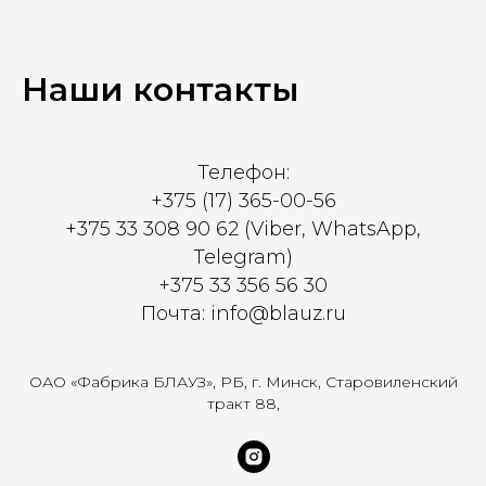
Наши контакты
Телефон:
+375 (17) 365-00-56
+375 33 308 90 62 (Viber, WhatsApp,
Telegram)
+375 33 356 56 30
Почта: info@blauz.ru
ОАО «Фабрика БЛАУЗ», РБ, г. Минск, Старовиленский
тракт 88,