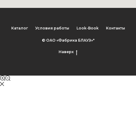
Каталог
Условия работы
Look-Book
Контакты
© ОАО «Фабрика БЛАУЗ»"
Наверх