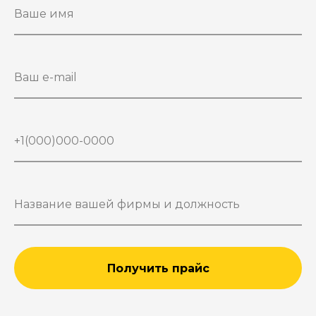
Получить прайс