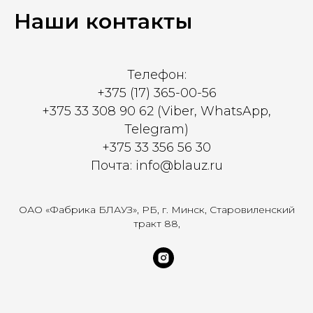
Наши контакты
Телефон:
+375 (17) 365-00-56
+375 33 308 90 62 (Viber, WhatsApp,
Telegram)
+375 33 356 56 30
Почта: info@blauz.ru
ОАО «Фабрика БЛАУЗ», РБ, г. Минск, Старовиленский
тракт 88,