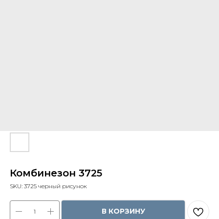
Комбинезон 3725
SKU:
3725 черный рисунок
В КОРЗИНУ