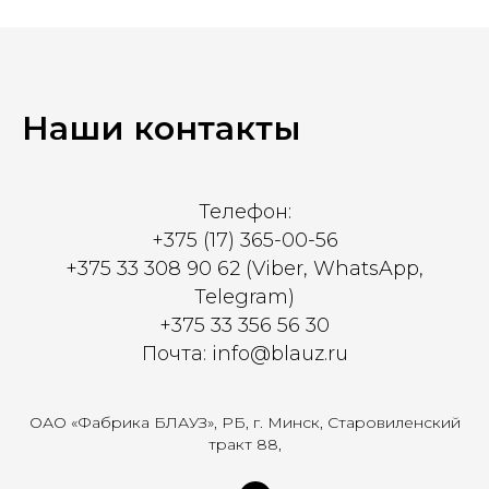
Наши контакты
Телефон:
+375 (17) 365-00-56
+375 33 308 90 62 (Viber, WhatsApp,
Telegram)
+375 33 356 56 30
Почта: info@blauz.ru
ОАО «Фабрика БЛАУЗ», РБ, г. Минск, Старовиленский
тракт 88,